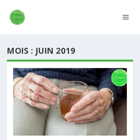
MOIS : JUIN 2019