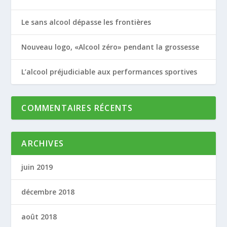
Le sans alcool dépasse les frontières
Nouveau logo, «Alcool zéro» pendant la grossesse
L’alcool préjudiciable aux performances sportives
COMMENTAIRES RÉCENTS
ARCHIVES
juin 2019
décembre 2018
août 2018