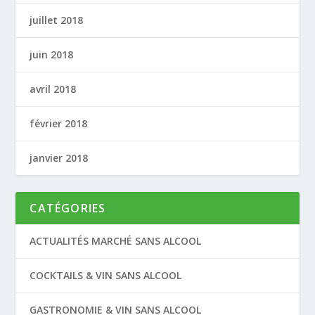
juillet 2018
juin 2018
avril 2018
février 2018
janvier 2018
CATÉGORIES
ACTUALITÉS MARCHÉ SANS ALCOOL
COCKTAILS & VIN SANS ALCOOL
GASTRONOMIE & VIN SANS ALCOOL