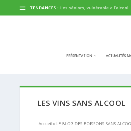
TENDANCES :
Les séniors, vulnérable a l’alcool
PRÉSENTATION
ACTUALITÉS M
LES VINS SANS ALCOOL
Accueil
»
LE BLOG DES BOISSONS SANS ALCO