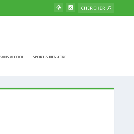
SANS ALCOOL
SPORT & BIEN-ÊTRE