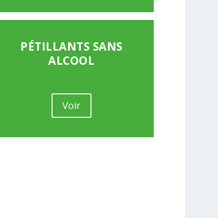
PÉTILLANTS SANS
ALCOOL
Voir