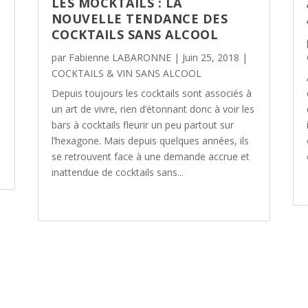
LES MOCKTAILS : LA
NOUVELLE TENDANCE DES
COCKTAILS SANS ALCOOL
par
Fabienne LABARONNE
|
Juin 25, 2018
|
COCKTAILS & VIN SANS ALCOOL
Depuis toujours les cocktails sont associés à
un art de vivre, rien d’étonnant donc à voir les
bars à cocktails fleurir un peu partout sur
l’hexagone. Mais depuis quelques années, ils
se retrouvent face à une demande accrue et
inattendue de cocktails sans...